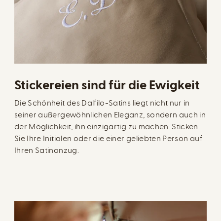
Stickereien sind für die Ewigkeit
Die Schönheit des Dalfilo-Satins liegt nicht nur in
seiner außergewöhnlichen Eleganz, sondern auch in
der Möglichkeit, ihn einzigartig zu machen. Sticken
Sie Ihre Initialen oder die einer geliebten Person auf
Ihren Satinanzug.