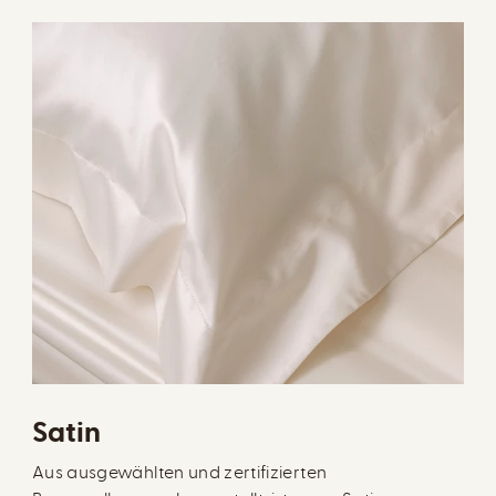
Satin
Aus ausgewählten und zertifizierten