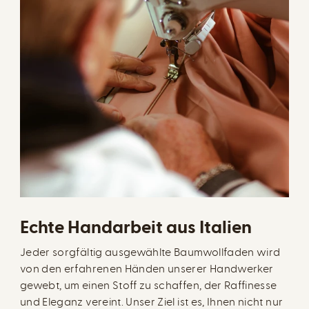
Echte Handarbeit aus Italien
Jeder sorgfältig ausgewählte Baumwollfaden wird
von den erfahrenen Händen unserer Handwerker
gewebt, um einen Stoff zu schaffen, der Raffinesse
und Eleganz vereint. Unser Ziel ist es, Ihnen nicht nur