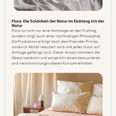
Flora: Die Schönheit der Natur im Einklang mit der
Natur
Flora ist nicht nur eine Hommage an den Frühling,
sondern folgt auch einer nachhaltigen Philosophie:
Die Produktion erfolgt nach dem Preorder-Prinzip,
wodurch Abfall reduziert wird und jedes Stück auf
Anfrage gefertigt wird. Dieser Ansatz minimiert die
Überproduktion und entspricht einem bewussteren
und verantwortungsvolleren Konsumverhalten.