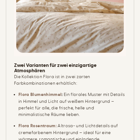
Zwei Varianten für zwei einzigartige
Atmosphären
Die Kollektion Flora ist in zwei zarten
Farbkombinationen erhältlich:
Flora Blumenhimmel
:
Ein florales Muster mit Details
in Himmel und Licht auf weißem Hintergrund –
perfekt für alle, die frische, helle und
minimalistische Räume lieben.
Flora Rosentraum
:
Altrosa- und Lichtdetails auf
cremefarbenem Hintergrund – ideal für eine
wärmere, romantische und einladende