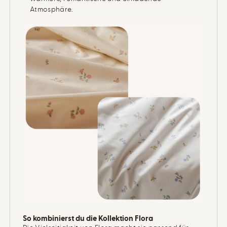
Atmosphäre.
So kombinierst du die Kollektion Flora