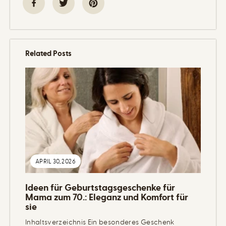
Related Posts
APRIL 30, 2026
Ideen für Geburtstagsgeschenke für
Mama zum 70.: Eleganz und Komfort für
sie
Inhaltsverzeichnis Ein besonderes Geschenk