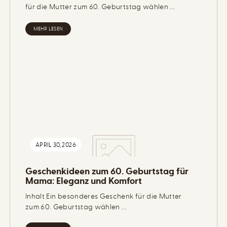
für die Mutter zum 60. Geburtstag wählen ...
MEHR LESEN
APRIL 30, 2026
Geschenkideen zum 60. Geburtstag für
Mama: Eleganz und Komfort
Inhalt Ein besonderes Geschenk für die Mutter
zum 60. Geburtstag wählen ...