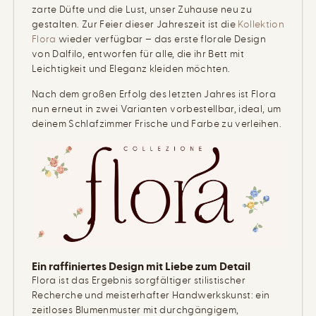
zarte Düfte und die Lust, unser Zuhause neu zu
gestalten. Zur Feier dieser Jahreszeit ist die
Kollektion
Flora
wieder verfügbar – das erste florale Design
von Dalfilo, entworfen für alle, die ihr Bett mit
Leichtigkeit und Eleganz kleiden möchten.
Nach dem großen Erfolg des letzten Jahres ist Flora
nun erneut in zwei Varianten vorbestellbar, ideal, um
deinem Schlafzimmer Frische und Farbe zu verleihen.
Ein raffiniertes Design mit Liebe zum Detail
Flora ist das Ergebnis sorgfältiger stilistischer
Recherche und meisterhafter Handwerkskunst: ein
zeitloses Blumenmuster mit durchgängigem,