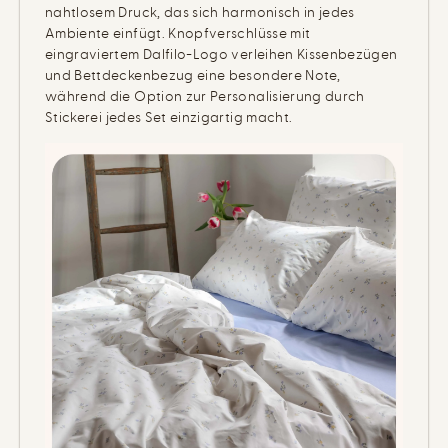
nahtlosem Druck, das sich harmonisch in jedes
Ambiente einfügt. Knopfverschlüsse mit
eingraviertem Dalfilo-Logo verleihen Kissenbezügen
und Bettdeckenbezug eine besondere Note,
während die Option zur Personalisierung durch
Stickerei jedes Set einzigartig macht.