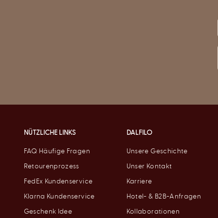
NÜTZLICHE LINKS
DALFILO
FAQ Häufige Fragen
Unsere Geschichte
Retourenprozess
Unser Kontakt
FedEx Kundenservice
Karriere
Klarna Kundenservice
Hotel- & B2B-Anfragen
Geschenk Idee
Kollaborationen