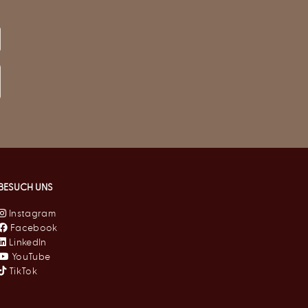
BESUCH UNS
Instagram
Facebook
LinkedIn
YouTube
TikTok