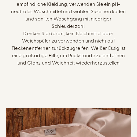
empfindliche Kleidung, verwenden Sie ein pH-
neutrales Waschmittel und wählen Sie einen kalten
und sanften Waschgang mit niedriger
Schleuderzahl.
Denken Sie daran, kein Bleichmittel oder
Weichspüler zu verwenden und nicht auf
Fleckenentferner zurückzugreifen. Weißer Essig ist
eine großartige Hilfe, um Rückstände zu entfernen
und Glanz und Weichheit wiederherzustellen