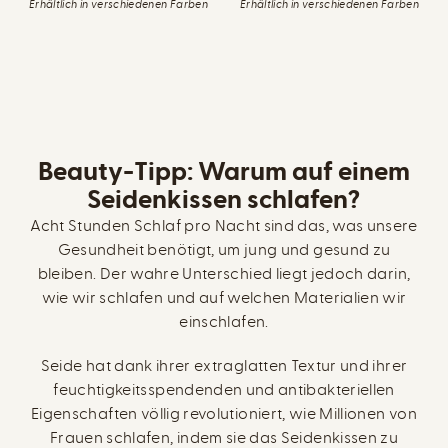
Erhältlich in verschiedenen Farben
Erhältlich in verschiedenen Farben
Beauty-Tipp: Warum auf einem
Seidenkissen schlafen?
Acht Stunden Schlaf pro Nacht sind das, was unsere
Gesundheit benötigt, um jung und gesund zu
bleiben. Der wahre Unterschied liegt jedoch darin,
wie wir schlafen und auf welchen Materialien wir
einschlafen.
Seide hat dank ihrer extraglatten Textur und ihrer
feuchtigkeitsspendenden und antibakteriellen
Eigenschaften völlig revolutioniert, wie Millionen von
Frauen schlafen, indem sie das Seidenkissen zu