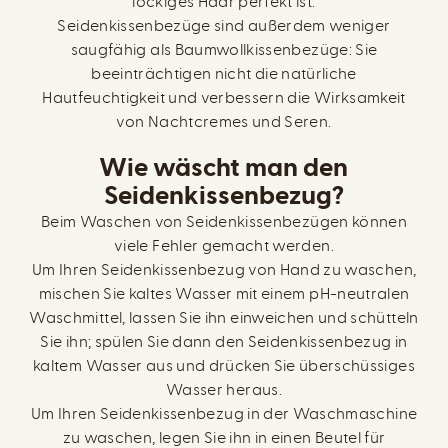
lockiges Haar perfekt ist.
Seidenkissenbezüge sind außerdem weniger
saugfähig als Baumwollkissenbezüge: Sie
beeinträchtigen nicht die natürliche
Hautfeuchtigkeit und verbessern die Wirksamkeit
von Nachtcremes und Seren.
Wie wäscht man den
Seidenkissenbezug?
Beim Waschen von Seidenkissenbezügen können
viele Fehler gemacht werden.
Um Ihren Seidenkissenbezug von Hand zu waschen,
mischen Sie kaltes Wasser mit einem pH-neutralen
Waschmittel, lassen Sie ihn einweichen und schütteln
Sie ihn; spülen Sie dann den Seidenkissenbezug in
kaltem Wasser aus und drücken Sie überschüssiges
Wasser heraus.
Um Ihren Seidenkissenbezug in der Waschmaschine
zu waschen, legen Sie ihn in einen Beutel für