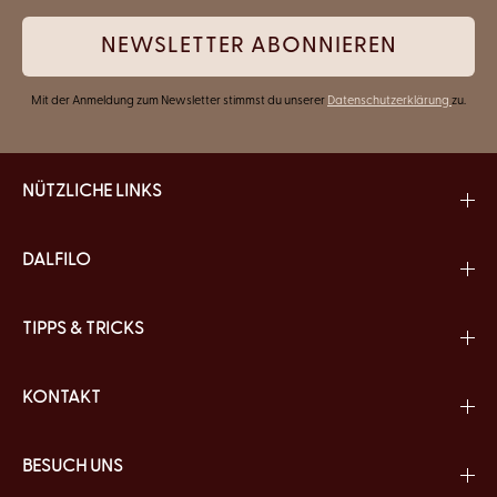
NEWSLETTER ABONNIEREN
Mit der Anmeldung zum Newsletter stimmst du unserer
Datenschutzerklärung
zu.
NÜTZLICHE LINKS
DALFILO
TIPPS & TRICKS
KONTAKT
BESUCH UNS