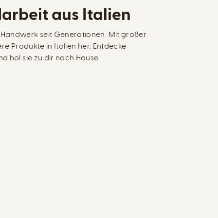
arbeit aus Italien
 Handwerk seit Generationen. Mit großer
ere Produkte in Italien her. Entdecke
d hol sie zu dir nach Hause.