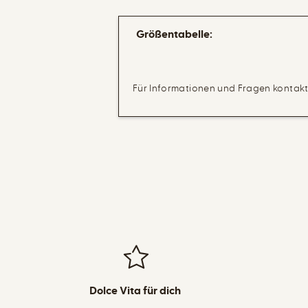
Größentabelle:
Für Informationen und Fragen kontaktie
Dolce Vita für dich