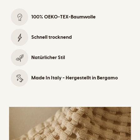
100% OEKO-TEX-Baumwolle
Schnell trocknend
Natürlicher Stil
Made In Italy - Hergestellt in Bergamo