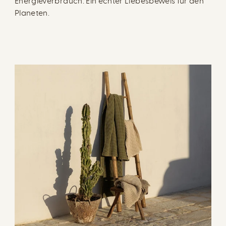
Energieverbrauch. Ein echter Liebesbeweis für den
Planeten.