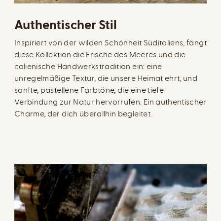
Authentischer Stil
Inspiriert von der wilden Schönheit Süditaliens, fängt
diese Kollektion die Frische des Meeres und die
italienische Handwerkstradition ein: eine
unregelmäßige Textur, die unsere Heimat ehrt, und
sanfte, pastellene Farbtöne, die eine tiefe
Verbindung zur Natur hervorrufen. Ein authentischer
Charme, der dich überallhin begleitet.