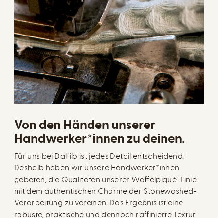
Von den Händen unserer
Handwerker*innen zu deinen.
Für uns bei Dalfilo ist jedes Detail entscheidend:
Deshalb haben wir unsere Handwerker*innen
gebeten, die Qualitäten unserer Waffelpiqué-Linie
mit dem authentischen Charme der Stonewashed-
Verarbeitung zu vereinen. Das Ergebnis ist eine
robuste, praktische und dennoch raffinierte Textur