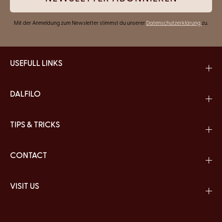
Mit der Anmeldung zum Newsletter stimmst du unserer
Datenschutzerklärung
zu.
USEFULL LINKS
DALFILO
TIPS & TRICKS
CONTACT
VISIT US