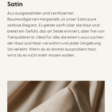
Satin
Aus ausgewählten und zertifizierten
Baumwollgarnen hergestellt, ist unser Satin pure
zeitlose Eleganz. Es gleitet sanft über die Haut und
bietet ein Gefühl, das an Seide erinnert, aber frei von
Tierquälerei ist. Ideal für alle, die einen Luxus suchen,
der Haut und Haar verwöhnt und jeder Umgebung
Stil verleiht. Wenn du es einmal ausprobiert hast,
wirst du es nicht mehr missen wollen.