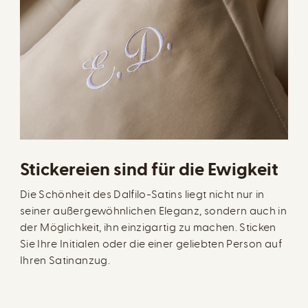
Stickereien sind für die Ewigkeit
Die Schönheit des Dalfilo-Satins liegt nicht nur in
seiner außergewöhnlichen Eleganz, sondern auch in
der Möglichkeit, ihn einzigartig zu machen. Sticken
Sie Ihre Initialen oder die einer geliebten Person auf
Ihren Satinanzug.