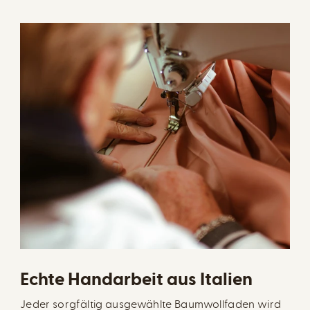
Echte Handarbeit aus Italien
Jeder sorgfältig ausgewählte Baumwollfaden wird