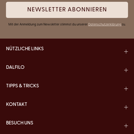
NEWSLETTER ABONNIEREN
Mit der Anmeldung zum Newsletter stimmst du unserer
Datenschutzerklärung
zu.
NÜTZLICHE LINKS
DALFILO
TIPPS & TRICKS
KONTAKT
BESUCH UNS