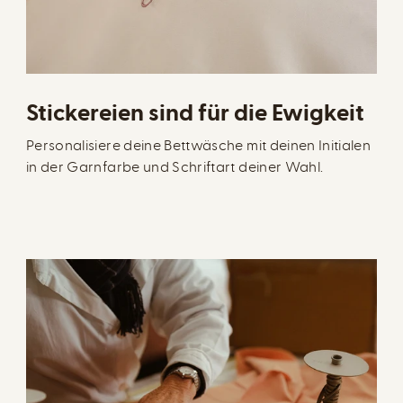
Stickereien sind für die Ewigkeit
Personalisiere deine Bettwäsche mit deinen Initialen
in der Garnfarbe und Schriftart deiner Wahl.