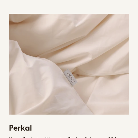
Perkal