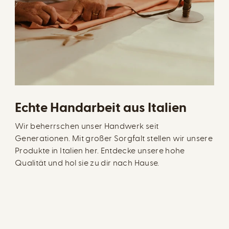
Echte Handarbeit aus Italien
Wir beherrschen unser Handwerk seit
Generationen. Mit großer Sorgfalt stellen wir unsere
Produkte in Italien her. Entdecke unsere hohe
Qualität und hol sie zu dir nach Hause.