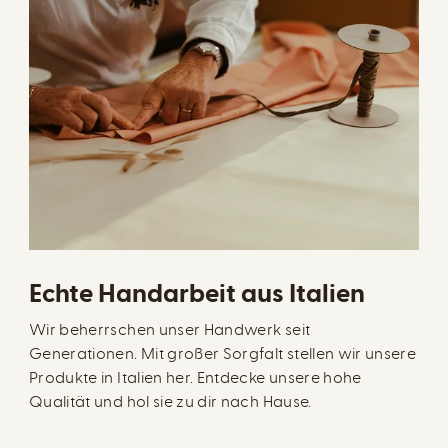
Echte Handarbeit aus Italien
Wir beherrschen unser Handwerk seit
Generationen. Mit großer Sorgfalt stellen wir unsere
Produkte in Italien her. Entdecke unsere hohe
Qualität und hol sie zu dir nach Hause.