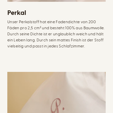
Perkal
Unser Perkalstoff hat eine Fadendichte von 200
Fäden pro 2,5 cm² und besteht 100% aus Baumwolle.
Durch seine Dichte ist er unglaublich weich und hält
ein Leben lang. Durch sein mattes Finish ist der Stoff
vielseitig und passt in jedes Schlafzimmer.