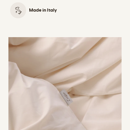
Made in Italy