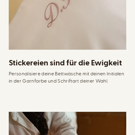
Stickereien sind für die Ewigkeit
Personalisiere deine Bettwäsche mit deinen Initialen
in der Garnfarbe und Schriftart deiner Wahl.