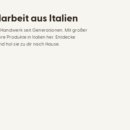
arbeit aus Italien
 Handwerk seit Generationen. Mit großer
ere Produkte in Italien her. Entdecke
d hol sie zu dir nach Hause.