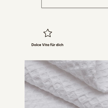
Dolce Vita für dich