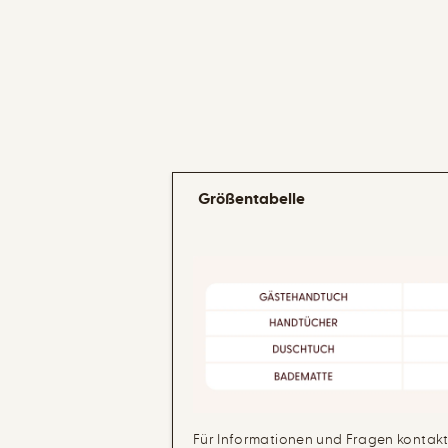
Größentabelle
Für Informationen und Fragen kontaktie