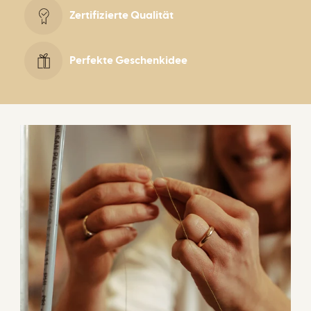
Zertifizierte Qualität
Perfekte Geschenkidee