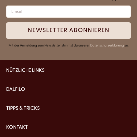
NEWSLETTER ABONNIEREN
Mit der Anmeldung zum Newsletter stimmst du unserer
Datenschutzerklärung
zu.
NÜTZLICHE LINKS
DALFILO
TIPPS & TRICKS
KONTAKT