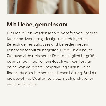
Mit Liebe, gemeinsam
Die Dalfilo Sets werden mit viel Sorgfalt von unseren
Kunsthandwerkern gefertigt, um dich in jedem
Bereich deines Zuhauses und bei jedem neuen
Lebensabschnitt zu begleiten. Ob du in ein neues
Zuhause ziehst, ein neues Familienmitglied begrüßt
oder einfach nach einem Hauch von Komfort für
deine wohlverdiente Entspannung suchst – hier
findest du alles in einer praktischen Lösung. Stell dir
die gewohnte Qualität vor, jetzt noch praktischer
und vorteilhafter.